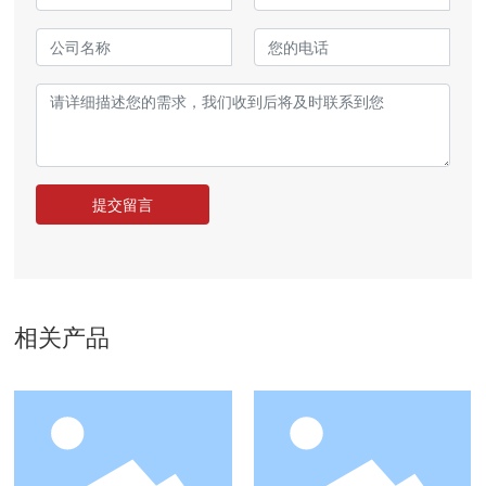
提交留言
相关产品