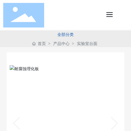
全部分类
首页
产品中心
实验室台面