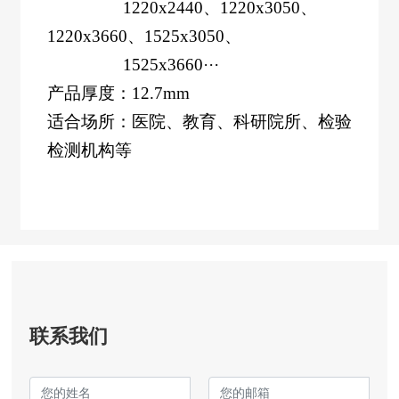
1220x2440
、
1220x3050
、
1220x3660
、
1525x3050
、
1525x3660···
产品厚度
：
12.7mm
适合
场所：医院
、教育、科研院所、检验
检测机构等
联系我们