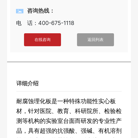
咨询热线：
电 话：
400-675-1118
在线咨询
返回列表
详细介绍
耐腐蚀理化板是一种特殊功能性实心板
材，针对医院、教育、科研院所、检验检
测等机构的实验室台面而研发的专业性产
品，具有超强的抗强酸、强碱、有机溶剂