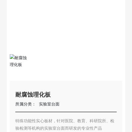
耐腐蚀理化板
所属分类：
实验室台面
特殊功能性实心板材，针对医院、教育、科研院所、检
验检测等机构的实验室台面而研发的专业性产品